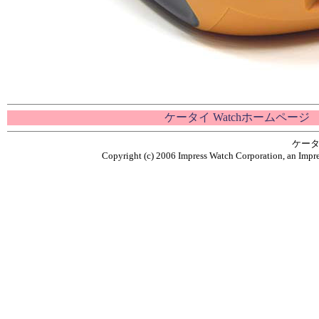
ケータイ Watchホームページ
ケータ
Copyright (c) 2006 Impress Watch Corporation, an Impre