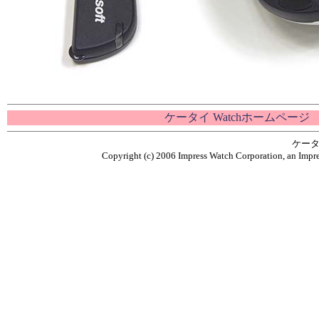
ケータイ Watchホームページ
ケータ
Copyright (c) 2006 Impress Watch Corporation, an Impre