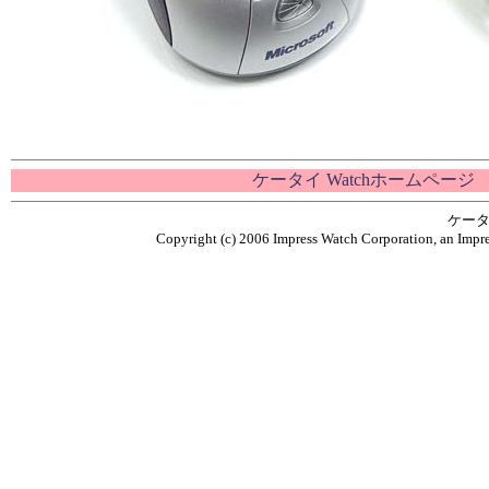
ケータイ Watchホームページ
ケータ
Copyright (c) 2006 Impress Watch Corporation, an Impre