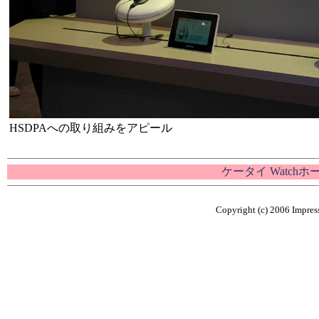
HSDPAへの取り組みをアピール
ケータイ Watch
Copyright (c) 2006 Impress