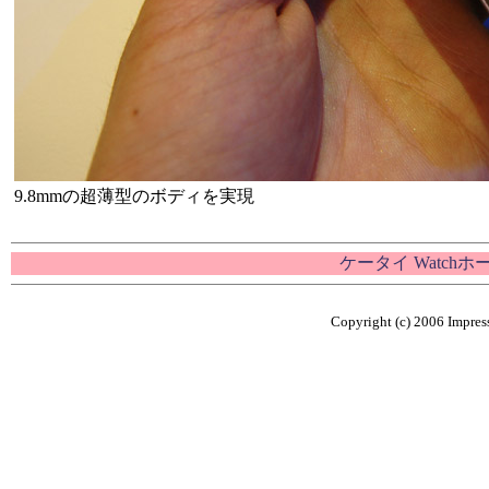
9.8mmの超薄型のボディを実現
ケータイ Watch
Copyright (c) 2006 Impress