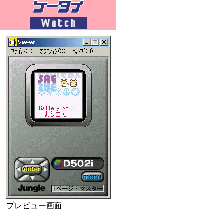
プレビュー画面