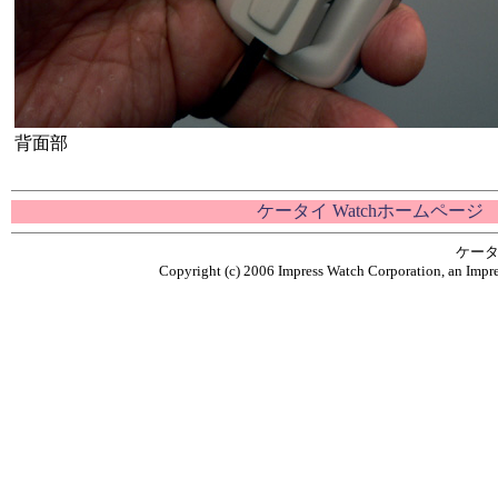
背面部
ケータイ Watchホームページ
ケータ
Copyright (c) 2006 Impress Watch Corporation, an Impre