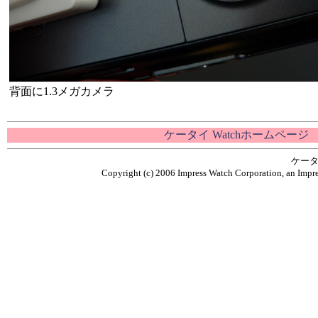
背面に1.3メガカメラ
ケータイ Watchホームページ
ケータ
Copyright (c) 2006 Impress Watch Corporation, an Impre