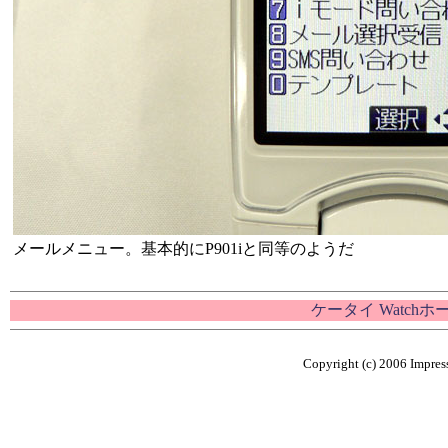
メールメニュー。基本的にP901iと同等のようだ
ケータイ Watch
Copyright (c) 2006 Impress