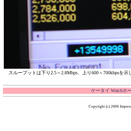
スループットは下り2.5～2.8Mbps、上り600～700kbpsを
ケータイ Watch
Copyright (c) 2006 Impress