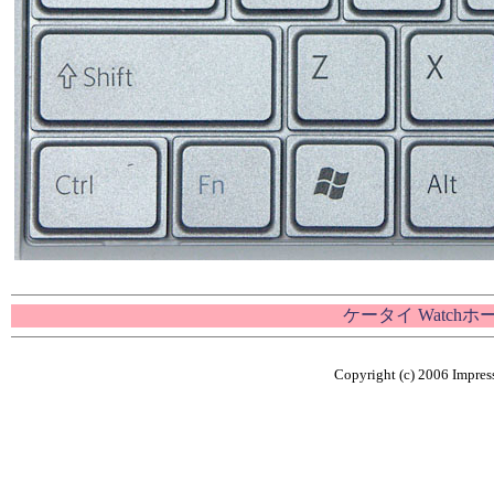
ケータイ Watch
Copyright (c) 2006 Impress