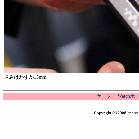
厚みはわずか15mm
ケータイ Watch
Copyright (c) 2006 Impress