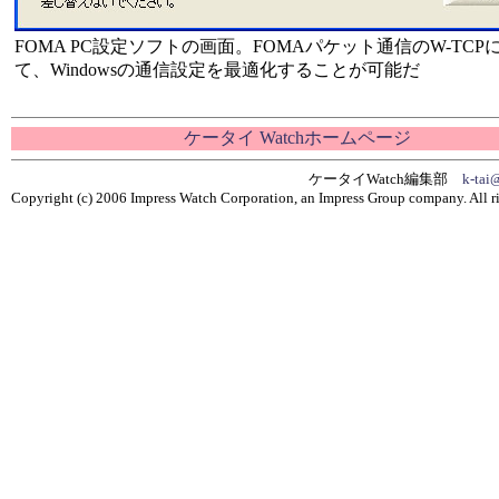
FOMA PC設定ソフトの画面。FOMAパケット通信のW-TCP
て、Windowsの通信設定を最適化することが可能だ
ケータイ Watchホームページ
ケータイWatch編集部
k-tai
Copyright (c) 2006 Impress Watch Corporation, an Impress Group company. All ri