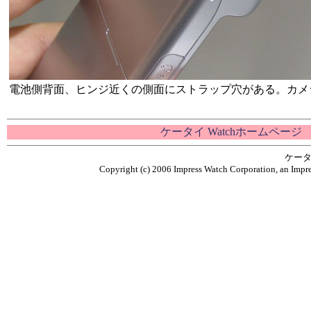
電池側背面、ヒンジ近くの側面にストラップ穴がある。カメ
ケータイ Watchホームページ
ケータ
Copyright (c) 2006 Impress Watch Corporation, an Impre