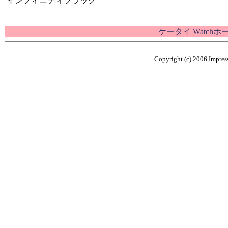
インフィニティブラック
ケータイ Watch
Copyright (c) 2006 Impress