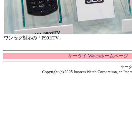
ワンセグ対応の「P901iTV」
ケータイ Watchホームページ
ケータ
Copyright (c) 2005 Impress Watch Corporation, an Impre