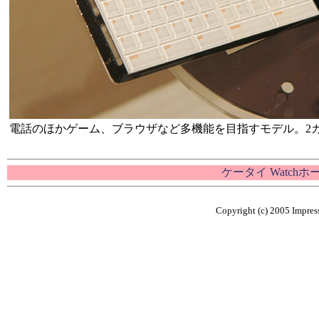
電話のほかゲーム、ブラウザなど多機能を目指すモデル。2
ケータイ Watch
Copyright (c) 2005 Impress