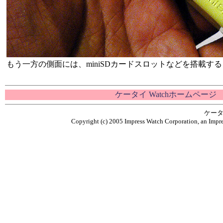
もう一方の側面には、miniSDカードスロットなどを搭載する
ケータイ Watchホームページ
ケータ
Copyright (c) 2005 Impress Watch Corporation, an Impre