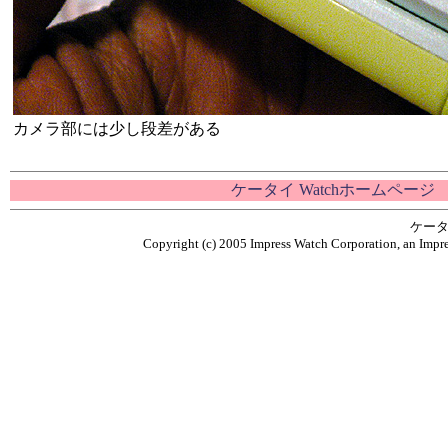
カメラ部には少し段差がある
ケータイ Watchホームページ
ケータ
Copyright (c) 2005 Impress Watch Corporation, an Impre