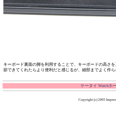
キーボード裏面の脚を利用することで、キーボードの高さを
節できてくれたらより便利だと感じるが、細部までよく作ら
ケータイ Watch
Copyright (c) 2005 Impress