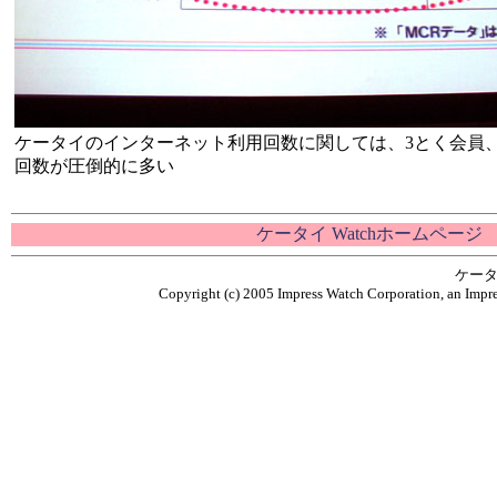
ケータイのインターネット利用回数に関しては、3とく会員
回数が圧倒的に多い
ケータイ Watchホームページ
ケータ
Copyright (c) 2005 Impress Watch Corporation, an Impre