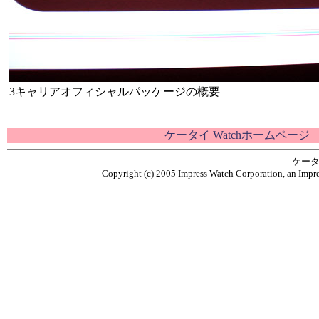
3キャリアオフィシャルパッケージの概要
ケータイ Watchホームページ
ケータ
Copyright (c) 2005 Impress Watch Corporation, an Impre