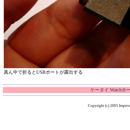
真ん中で折るとUSBポートが露出する
ケータイ Watch
Copyright (c) 2005 Impress