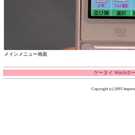
メインメニュー画面
ケータイ Watch
Copyright (c) 2005 Impress