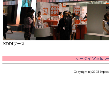
KDDIブース
ケータイ Watch
Copyright (c) 2005 Impress