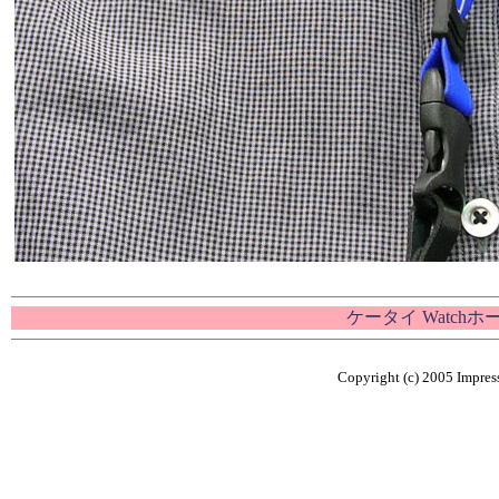
ケータイ Watch
Copyright (c) 2005 Impress