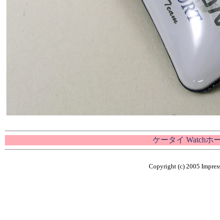
ケータイ Watch
Copyright (c) 2005 Impress