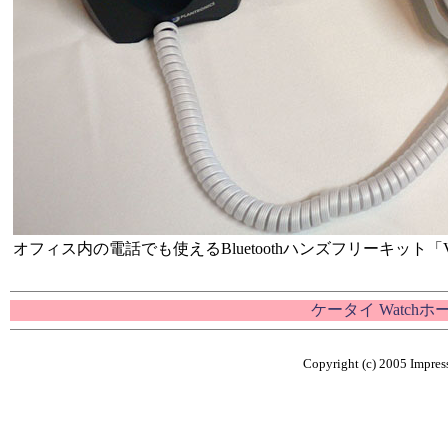
オフィス内の電話でも使えるBluetoothハンズフリーキット「Voy
ケータイ Watch
Copyright (c) 2005 Impress