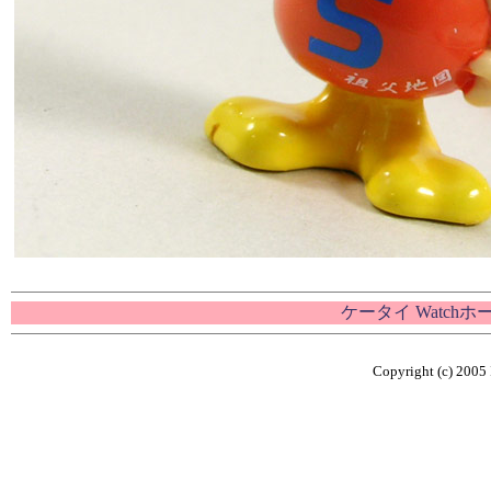
ケータイ Watch
Copyright (c) 2005 