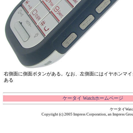
右側面に側面ボタンがある。なお、左側面にはイヤホンマイ
ある
ケータイ Watchホームページ
ケータイWa
Copyright (c) 2005 Impress Corporation, an Impress Grou