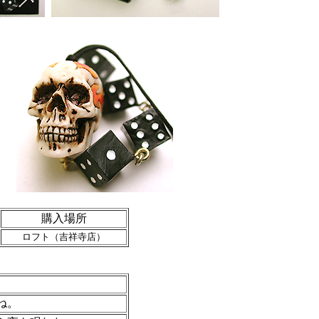
購入場所
ロフト（吉祥寺店）
ね。