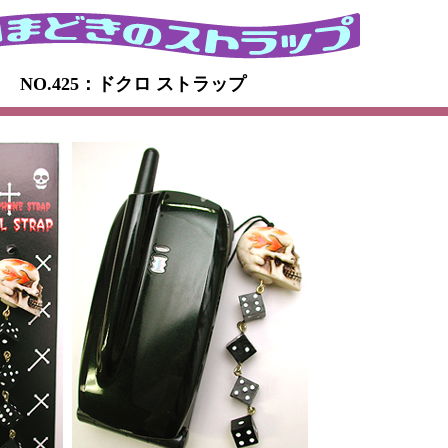
NO.425：ドクロ ストラップ