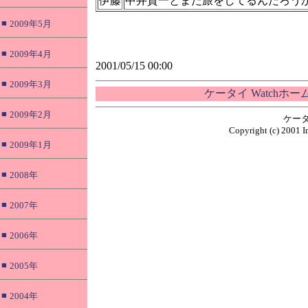
伊藤
中井貴一とまだ旅をしてるんだろう
■
2009年5月
■
2009年4月
2001/05/15 00:00
■
2009年3月
ケータイ Watchホ
■
2009年2月
ケータ
Copyright (c) 2001 I
■
2009年1月
■
2008年
■
2007年
■
2006年
■
2005年
■
2004年