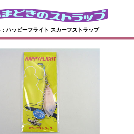
018：ハッピーフライト スカーフストラップ