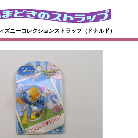
7：ディズニーコレクションストラップ（ドナルド）