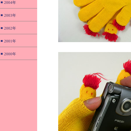
■
2004年
■
2003年
■
2002年
■
2001年
■
2000年