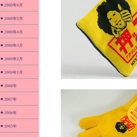
■
2009年6月
■
2009年5月
■
2009年4月
■
2009年3月
■
2009年2月
■
2009年1月
■
2008年
■
2007年
■
2006年
■
2005年