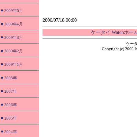
■
2009年5月
2000/07/18 00:00
■
2009年4月
ケータイ Watchホ
■
2009年3月
ケータ
Copyright (c) 2000 I
■
2009年2月
■
2009年1月
■
2008年
■
2007年
■
2006年
■
2005年
■
2004年