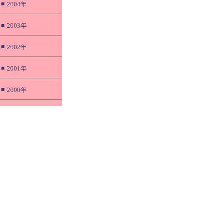
■
2004年
■
2003年
■
2002年
■
2001年
■
2000年