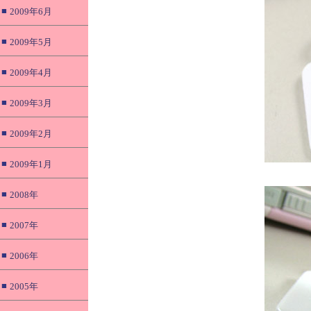
■
2009年6月
■
2009年5月
■
2009年4月
■
2009年3月
■
2009年2月
■
2009年1月
■
2008年
■
2007年
■
2006年
■
2005年