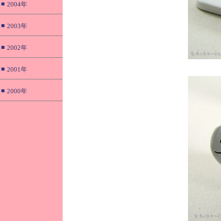
■
2004年
■
2003年
■
2002年
■
2001年
■
2000年