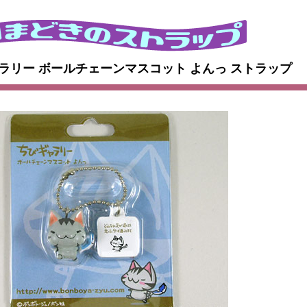
ギャラリー ボールチェーンマスコット よんっ ストラップ