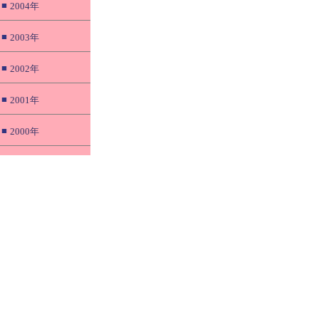
■
2004年
■
2003年
■
2002年
■
2001年
■
2000年