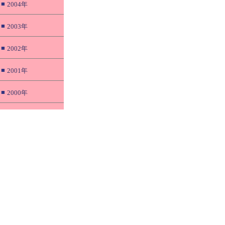
■
2004年
■
2003年
■
2002年
■
2001年
■
2000年