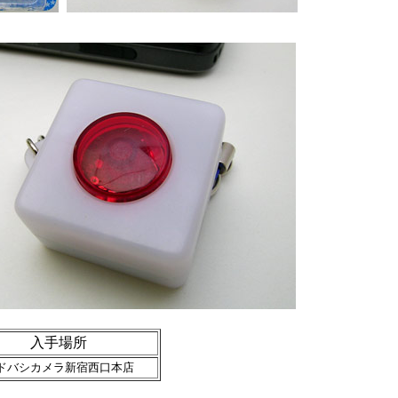
入手場所
ドバシカメラ新宿西口本店