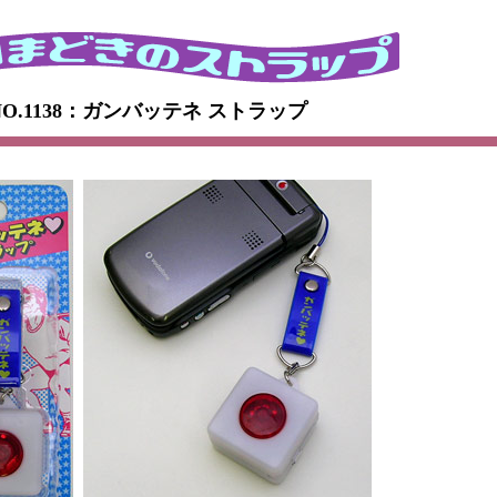
NO.1138：ガンバッテネ ストラップ