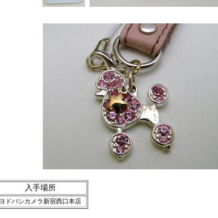
入手場所
ヨドバシカメラ新宿西口本店