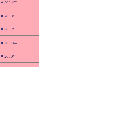
■
2004年
■
2003年
■
2002年
■
2001年
■
2000年