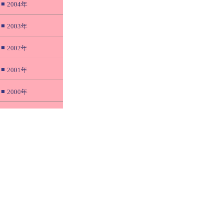
■
2004年
■
2003年
■
2002年
■
2001年
■
2000年