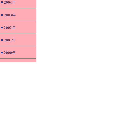
■
2004年
■
2003年
■
2002年
■
2001年
■
2000年