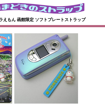
：ドラえもん 函館限定 ソフトプレートストラップ