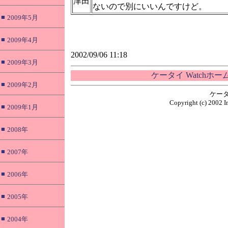
津田
ないので別にいいんですけど。
■
2009年5月
■
2009年4月
2002/09/06 11:18
■
2009年3月
ケータイ Watchホ
■
2009年2月
ケータ
Copyright (c) 2002 I
■
2009年1月
■
2008年
■
2007年
■
2006年
■
2005年
■
2004年