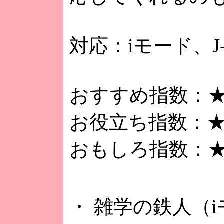
対応：iモード、J
おすすめ指数：
お役立ち指数：
おもしろ指数：
・ 雑学の鉄人（iモ