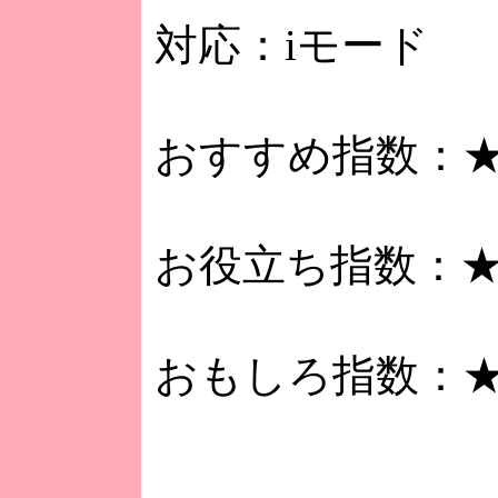
対応：iモード
おすすめ指数：
お役立ち指数：
おもしろ指数：