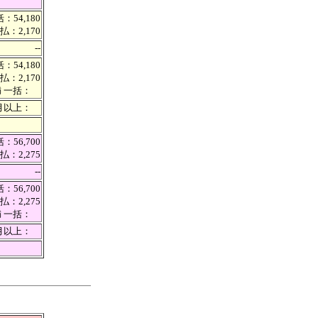
：54,180
払：2,170
--
：54,180
払：2,170
満 一括：
カ月以上：
：56,700
払：2,275
--
：56,700
払：2,275
満 一括：
カ月以上：