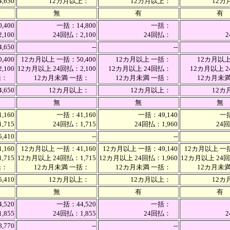
,650
12カ月以上：
12カ月以上：
12
無
有
有
,400
一括：14,800
一括：
,100
24回払：2,100
24回払：
4,650
--
--
,400
12カ月以上 一括：50,400
12カ月以上 一括：
12カ月以
,100
12カ月以上 24回払：2,100
12カ月以上 24回払：
12カ月以上
一括：
12カ月未満 一括：
12カ月未満 一括：
12カ月未
,650
12カ月以上：
12カ月以上：
12
無
無
無
,160
一括：41,160
一括：49,140
一括
,715
24回払：1,715
24回払：1,960
24回
5,410
--
--
,160
12カ月以上 一括：41,160
12カ月以上 一括：49,140
12カ月以上 一括
,715
12カ月以上 24回払：1,715
12カ月以上 24回払：1,960
12カ月以上 24回
一括：
12カ月未満 一括：
12カ月未満 一括：
12カ月未
,410
12カ月以上：
12カ月以上：
12
無
有
有
,520
一括：44,520
一括：
,855
24回払：1,855
24回払：
8,770
--
--