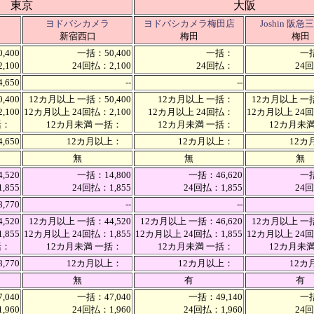
東京
大阪
ヨドバシカメラ
ヨドバシカメラ梅田店
Joshin 阪
新宿西口
梅田
梅田
,400
一括：50,400
一括：
一括
,100
24回払：2,100
24回払：
24回
4,650
--
--
,400
12カ月以上 一括：50,400
12カ月以上 一括：
12カ月以上 一括
,100
12カ月以上 24回払：2,100
12カ月以上 24回払：
12カ月以上 24回
一括：
12カ月未満 一括：
12カ月未満 一括：
12カ月未
,650
12カ月以上：
12カ月以上：
12
無
無
無
,520
一括：14,800
一括：46,620
一括
,855
24回払：1,855
24回払：1,855
24回
8,770
--
--
,520
12カ月以上 一括：44,520
12カ月以上 一括：46,620
12カ月以上 一括
,855
12カ月以上 24回払：1,855
12カ月以上 24回払：1,855
12カ月以上 24回
一括：
12カ月未満 一括：
12カ月未満 一括：
12カ月未
,770
12カ月以上：
12カ月以上：
12
無
有
有
,040
一括：47,040
一括：49,140
一括
,960
24回払：1,960
24回払：1,960
24回