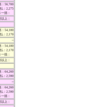
：56,700
払：2,275
満 一括：
カ月以上：
：54,180
払：2,170
--
：54,180
払：2,170
満 一括：
カ月以上：
：64,260
払：2,590
--
：64,260
払：2,590
満 一括：
カ月以上：