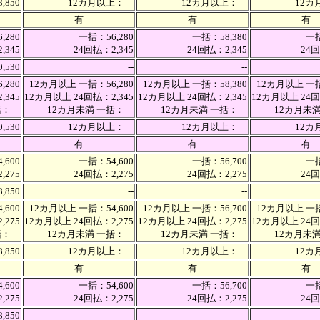
,850
12カ月以上：
12カ月以上：
12
有
有
有
,280
一括：56,280
一括：58,380
一括
,345
24回払：2,345
24回払：2,345
24回
0,530
--
--
,280
12カ月以上 一括：56,280
12カ月以上 一括：58,380
12カ月以上 一括
,345
12カ月以上 24回払：2,345
12カ月以上 24回払：2,345
12カ月以上 24回
一括：
12カ月未満 一括：
12カ月未満 一括：
12カ月未
,530
12カ月以上：
12カ月以上：
12
有
有
有
,600
一括：54,600
一括：56,700
一括
,275
24回払：2,275
24回払：2,275
24回
8,850
--
--
,600
12カ月以上 一括：54,600
12カ月以上 一括：56,700
12カ月以上 一括
,275
12カ月以上 24回払：2,275
12カ月以上 24回払：2,275
12カ月以上 24回
一括：
12カ月未満 一括：
12カ月未満 一括：
12カ月未
,850
12カ月以上：
12カ月以上：
12
有
有
有
,600
一括：54,600
一括：56,700
一括
,275
24回払：2,275
24回払：2,275
24回
8,850
--
--