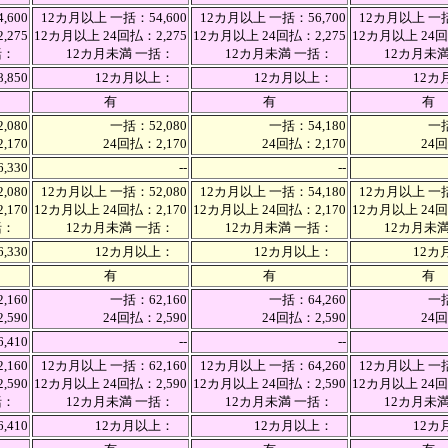
,600
12カ月以上 一括：54,600
12カ月以上 一括：56,700
12カ月以上 一括
,275
12カ月以上 24回払：2,275
12カ月以上 24回払：2,275
12カ月以上 24回
一括：
12カ月未満 一括：
12カ月未満 一括：
12カ月未
,850
12カ月以上：
12カ月以上：
12
有
有
有
,080
一括：52,080
一括：54,180
一括
,170
24回払：2,170
24回払：2,170
24回
6,330
--
--
,080
12カ月以上 一括：52,080
12カ月以上 一括：54,180
12カ月以上 一括
,170
12カ月以上 24回払：2,170
12カ月以上 24回払：2,170
12カ月以上 24回
一括：
12カ月未満 一括：
12カ月未満 一括：
12カ月未
,330
12カ月以上：
12カ月以上：
12
有
有
有
,160
一括：62,160
一括：64,260
一括
,590
24回払：2,590
24回払：2,590
24回
6,410
--
--
,160
12カ月以上 一括：62,160
12カ月以上 一括：64,260
12カ月以上 一括
,590
12カ月以上 24回払：2,590
12カ月以上 24回払：2,590
12カ月以上 24回
一括：
12カ月未満 一括：
12カ月未満 一括：
12カ月未
,410
12カ月以上：
12カ月以上：
12