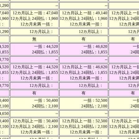
1,290
--
--
,040
12カ月以上 一括：47,040
12カ月以上 一括：49,140
12カ月以上 一括
,960
12カ月以上 24回払：1,960
12カ月以上 24回払：1,960
12カ月以上 24回
一括：
12カ月未満 一括：
12カ月未満 一括：
12カ月未
,290
12カ月以上：
12カ月以上：
12
無
有
有
,520
一括：44,520
一括：46,620
一括
,855
24回払：1,855
24回払：1,855
24回
8,770
--
--
,520
12カ月以上 一括：44,520
12カ月以上 一括：46,620
12カ月以上 一括
,855
12カ月以上 24回払：1,855
12カ月以上 24回払：1,855
12カ月以上 24回
一括：
12カ月未満 一括：
12カ月未満 一括：
12カ月未
,770
12カ月以上：
12カ月以上：
12
有
有
有
,400
一括：50,400
一括：52,500
一括
,100
24回払：2,100
24回払：2,100
24回
4,650
--
--
,400
12カ月以上 一括：50,400
12カ月以上 一括：52,500
12カ月以上 一括
,100
12カ月以上 24回払：2,100
12カ月以上 24回払：2,100
12カ月以上 24回
一括：
12カ月未満 一括：
12カ月未満 一括：
12カ月未