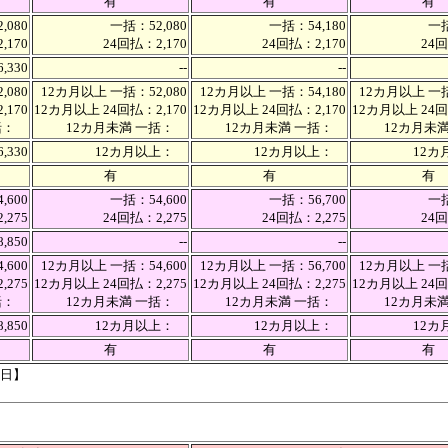
有
有
有
,080
一括：52,080
一括：54,180
一括
,170
24回払：2,170
24回払：2,170
24回
6,330
--
--
,080
12カ月以上 一括：52,080
12カ月以上 一括：54,180
12カ月以上 一括
,170
12カ月以上 24回払：2,170
12カ月以上 24回払：2,170
12カ月以上 24回
一括：
12カ月未満 一括：
12カ月未満 一括：
12カ月未
,330
12カ月以上：
12カ月以上：
12
有
有
有
,600
一括：54,600
一括：56,700
一括
,275
24回払：2,275
24回払：2,275
24回
8,850
--
--
,600
12カ月以上 一括：54,600
12カ月以上 一括：56,700
12カ月以上 一括
,275
12カ月以上 24回払：2,275
12カ月以上 24回払：2,275
12カ月以上 24回
一括：
12カ月未満 一括：
12カ月未満 一括：
12カ月未
,850
12カ月以上：
12カ月以上：
12
有
有
有
7日】